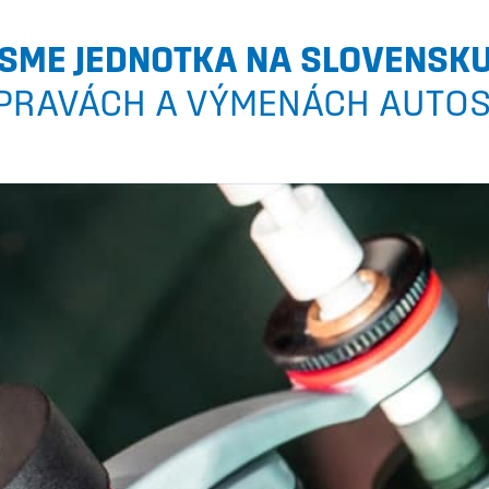
SME JEDNOTKA NA SLOVENSK
PRAVÁCH A VÝMENÁCH AUTO