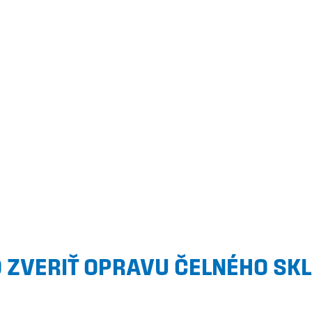
 ZVERIŤ OPRAVU ČELNÉHO SK