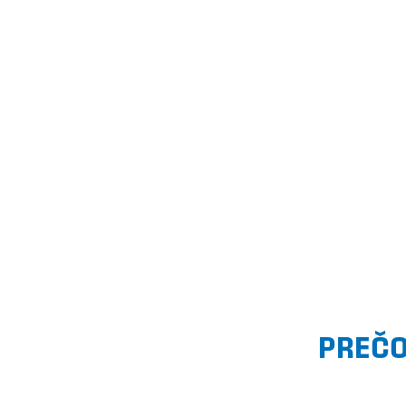
PREČO