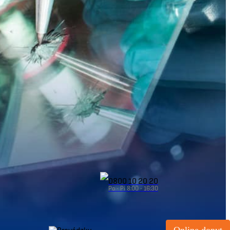
0800 10 20 20
Po - Pi 8:00 - 16:30