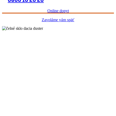
Online dopyt
Zavoláme vám späť