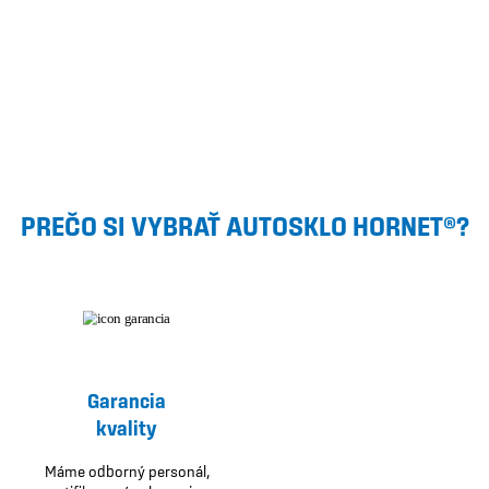
PREČO SI VYBRAŤ AUTOSKLO HORNET®?
Garancia
kvality
Máme odborný personál,