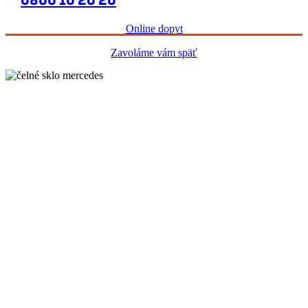
Online dopyt
Zavoláme vám späť