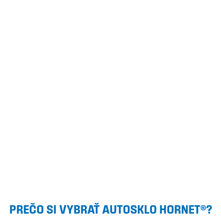
PREČO SI VYBRAŤ AUTOSKLO HORNET®?