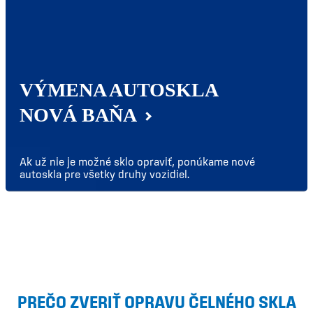
VÝMENA AUTOSKLA
NOVÁ BAŇA
Ak už nie je možné sklo opraviť, ponúkame nové
autoskla pre všetky druhy vozidiel.
PREČO ZVERIŤ OPRAVU ČELNÉHO SKLA