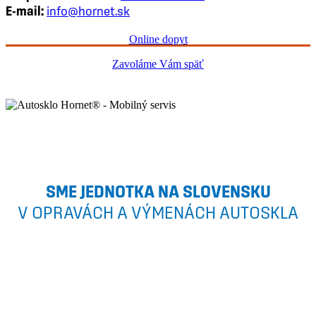
E-mail:
info@hornet.sk
Online dopyt
Zavoláme Vám späť
SME JEDNOTKA NA SLOVENSKU
V OPRAVÁCH A VÝMENÁCH AUTOSKLA