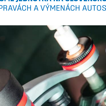
PRAVÁCH A VÝMENÁCH AUTO