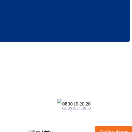
0800 10 20 20
Po - Pi 8:00 - 16:30