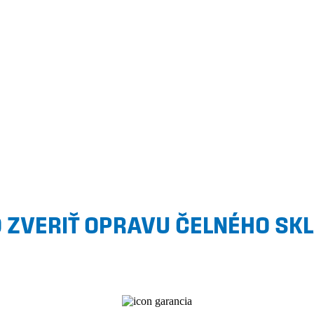
 ZVERIŤ OPRAVU ČELNÉHO SK