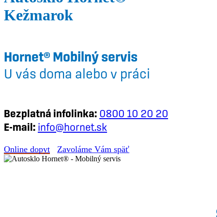
Kežmarok
Hornet® Mobilný servis
U vás doma alebo v práci
Bezplatná infolinka:
0800 10 20 20
E-mail:
info@hornet.sk
Online dopyt
Zavoláme Vám späť