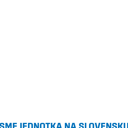
SME JEDNOTKA NA SLOVENSK