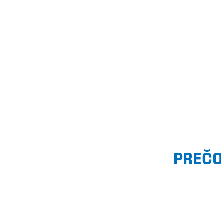
PREČO