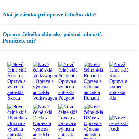
Aká je záruka pri oprave čelného skla?
Oprava čelného skla ako poistná udalosť.
Pomôžete mi?