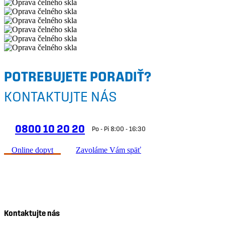
POTREBUJETE PORADIŤ?
KONTAKTUJTE NÁS
0800 10 20 20
Po - Pi 8:00 - 16:30
Online dopyt
Zavoláme Vám späť
Kontaktujte nás