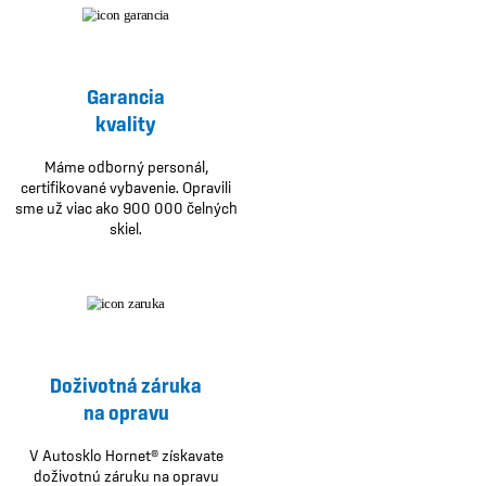
Garancia
kvality
Máme odborný personál,
certifikované vybavenie. Opravili
sme už viac ako 900 000 čelných
skiel.
Doživotná záruka
na opravu
V Autosklo Hornet® získavate
doživotnú záruku na opravu