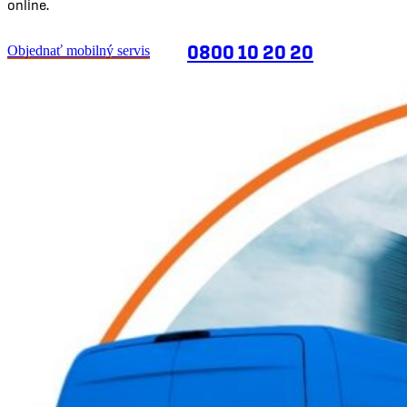
online.
0800 10 20 20
Objednať mobilný servis