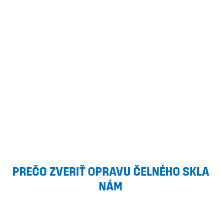
PREČO ZVERIŤ OPRAVU ČELNÉHO SKLA
NÁM