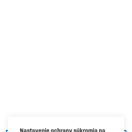
Nastavenie ochrany súkromia na