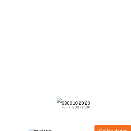
0800 10 20 20
Po - Pi 8:00 - 16:30