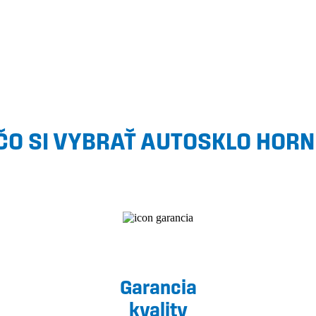
ČO SI VYBRAŤ AUTOSKLO HORN
Garancia
kvality