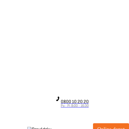
0800 10 20 20
Po - Pi 8:00 - 16:30