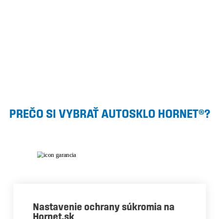
PREČO SI VYBRAŤ AUTOSKLO HORNET®?
Garancia
kvality
Nastavenie ochrany súkromia na
Hornet.sk