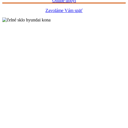
Online dopyt
Zavoláme Vám späť