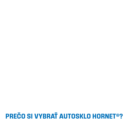
PREČO SI VYBRAŤ AUTOSKLO HORNET®?