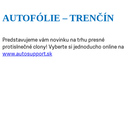
AUTOFÓLIE – TRENČÍN
Predstavujeme vám novinku na trhu presné
protislnečné clony! Vyberte si jednoducho online na
www.autosupport.sk