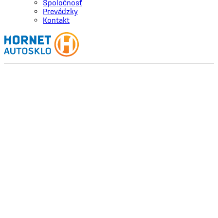
Spoločnosť
Prevádzky
Kontakt